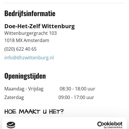
Bedrijfsinformatie
Doe-Het-Zelf Wittenburg
Wittenburgergracht 103
1018 MX Amsterdam
(020) 622 40 65
info@dhzwittenburg.nl
Openingstijden
Maandag - Vrijdag 08:30 - 18:00 uur
Zaterdag 09:00 - 17:00 uur
HOE MAAKT U HET?