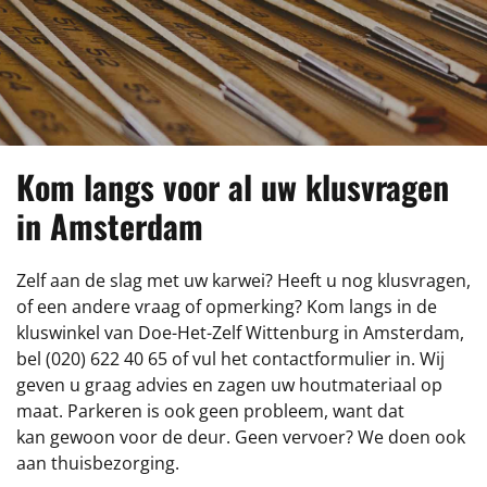
Kom langs voor al uw klusvragen
in Amsterdam
Zelf aan de slag met uw karwei? Heeft u nog klusvragen,
of een andere vraag of opmerking? Kom langs in de
kluswinkel van Doe-Het-Zelf Wittenburg in Amsterdam,
bel
(020) 622 40 65
of vul het contactformulier in. Wij
geven u graag advies en zagen uw houtmateriaal op
maat. Parkeren is ook geen probleem, want dat
kan gewoon voor de deur. Geen vervoer? We doen ook
aan thuisbezorging.