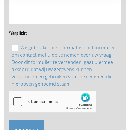
*Verplicht
We gebruiken de informatie in dit formulier
om contact met u op te nemen over uw vraag.
Door dit formulier te verzenden, gaat u ermee
akkoord dat wij uw gegevens kunnen
verzamelen en gebruiken voor de redenen die
hierboven genoemd staan. *