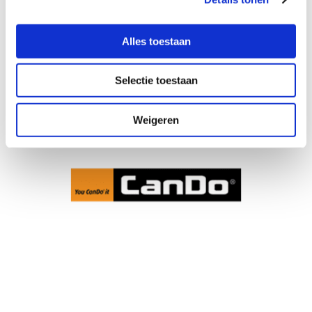
Alles toestaan
Selectie toestaan
Weigeren