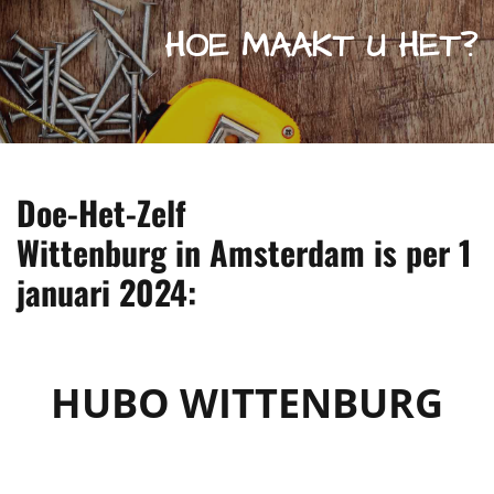
HOE MAAKT U HET?
Doe-Het-Zelf
Wittenburg in Amsterdam is per 1
januari 2024:
HUBO WITTENBURG