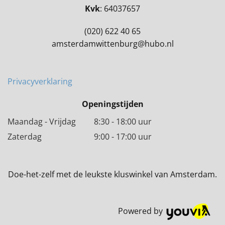
Kvk
: 64037657
(020) 622 40 65
amsterdamwittenburg@hubo.nl
Privacyverklaring
Openingstijden
Maandag - Vrijdag 8:30 - 18:00 uur
Zaterdag 9:00 - 17:00 uur
Doe-het-zelf met de leukste kluswinkel van Amsterdam.
Powered by