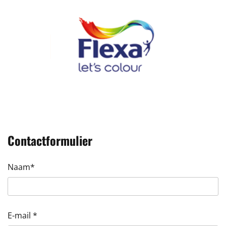
Contactformulier
Naam*
E-mail *