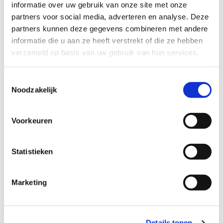
informatie over uw gebruik van onze site met onze
partners voor social media, adverteren en analyse. Deze
partners kunnen deze gegevens combineren met andere
informatie die u aan ze heeft verstrekt of die ze hebben
verzameld op basis van uw gebruik van hun services.
Toestemmingsselectie
Noodzakelijk
Voorkeuren
Statistieken
Marketing
Details tonen