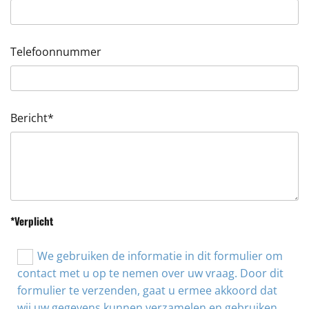
Telefoonnummer
Bericht*
*Verplicht
We gebruiken de informatie in dit formulier om
contact met u op te nemen over uw vraag. Door dit
formulier te verzenden, gaat u ermee akkoord dat
wij uw gegevens kunnen verzamelen en gebruiken