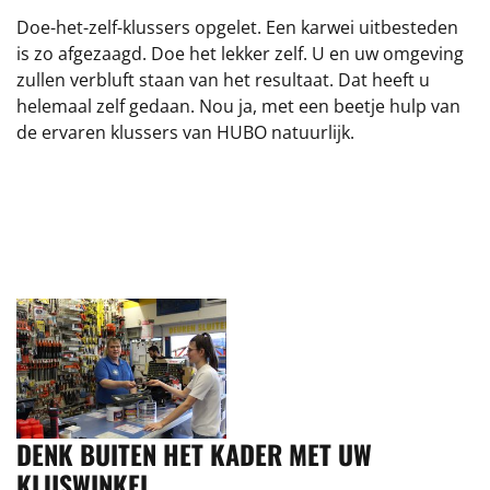
Doe-het-zelf-klussers opgelet. Een karwei uitbesteden
is zo afgezaagd. Doe het lekker zelf. U en uw omgeving
zullen verbluft staan van het resultaat. Dat heeft u
helemaal zelf gedaan. Nou ja, met een beetje hulp van
de ervaren klussers van HUBO natuurlijk.
DENK BUITEN HET KADER MET UW
KLUSWINKEL