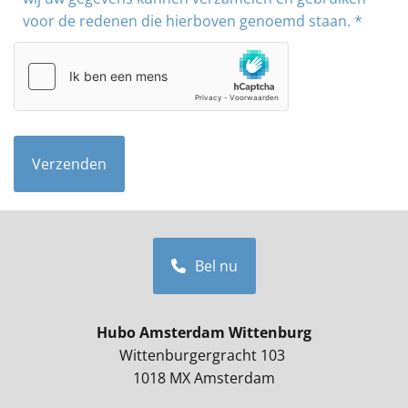
voor de redenen die hierboven genoemd staan. *
Bel nu
Hubo Amsterdam Wittenburg
Wittenburgergracht 103
1018 MX Amsterdam