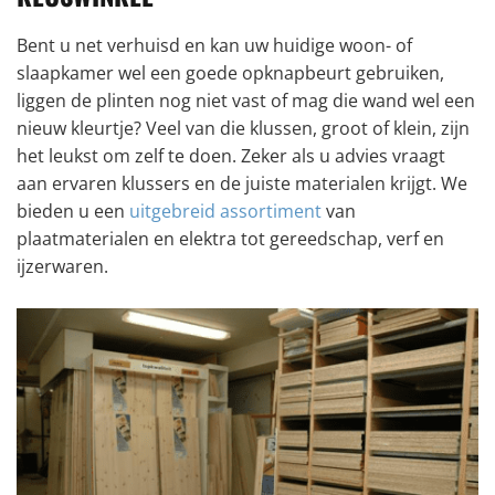
Bent u net verhuisd en kan uw huidige woon- of
slaapkamer wel een goede opknapbeurt gebruiken,
liggen de plinten nog niet vast of mag die wand wel een
nieuw kleurtje? Veel van die klussen, groot of klein, zijn
het leukst om zelf te doen. Zeker als u advies vraagt
aan ervaren klussers en de juiste materialen krijgt. We
bieden u een
uitgebreid assortiment
van
plaatmaterialen en elektra tot gereedschap, verf en
ijzerwaren.